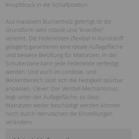
Knopfdruck in die Schlafposition.
Aus massivem Buchenholz gefertigt ist die
Grundform sehr robust und “knarzfrei”
verleimt. Die Federleisten (flexibel in Kunststoff
gelagert) garantieren eine ideale Auflagefläche
und bessere Belüftung für Matratzen. In der
Schulterzone kann jede Federleiste verfestigt
werden. Und auch im Lordose- und
Beckenbereich lässt sich die Festigkeit spürbar
anpassen. Clever: Der Verstell-Mechanismus
liegt unter der Auflagefläche, so dass
Matratzen weder beschädigt werden können
noch durch Verrutschen die Einstellungen
verändern.