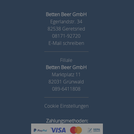
Betten Beer GmbH
Egerlandstr. 34
82538 Geretsried
08171-92720
E-Mail schreiben
Betten Beer GmbH
Marktplatz 11
82031 Grünwald
089-6411808
Cookie Einstellungen
Zahlungsmethoden: