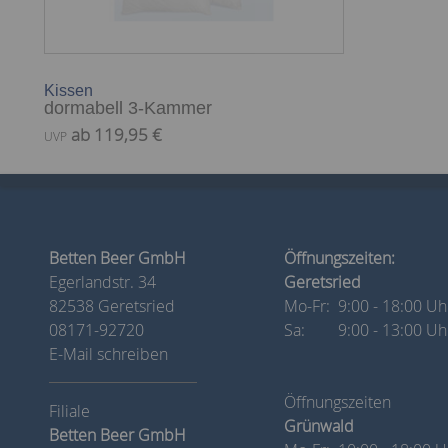
Kissen
dormabell 3-Kammer
ab 119,95 €
UVP
Betten Beer GmbH
Öffnungszeiten:
Egerlandstr. 34
Geretsried
82538 Geretsried
Mo-Fr:
9:00 - 18:00 Uh
08171-92720
Sa:
9:00 - 13:00 Uh
E-Mail schreiben
Öffnungszeiten
Grünwald
Betten Beer GmbH