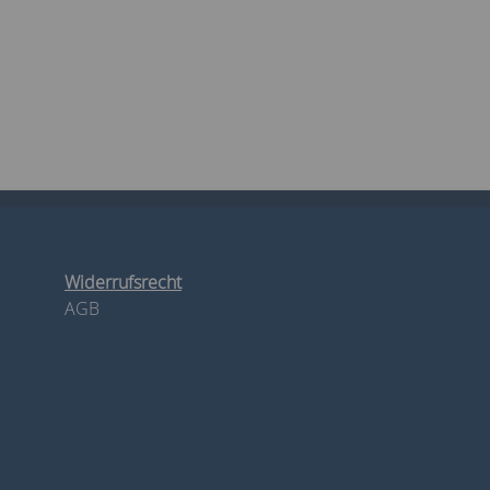
Widerrufsrecht
AGB