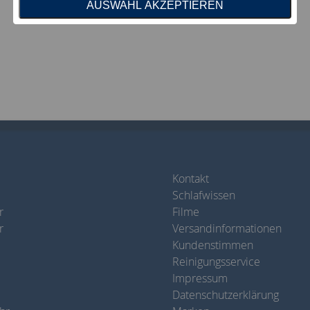
AUSWAHL AKZEPTIEREN
Kontakt
Schlafwissen
r
Filme
r
Versandinformationen
Kundenstimmen
Reinigungsservice
Impressum
Datenschutzerklärung