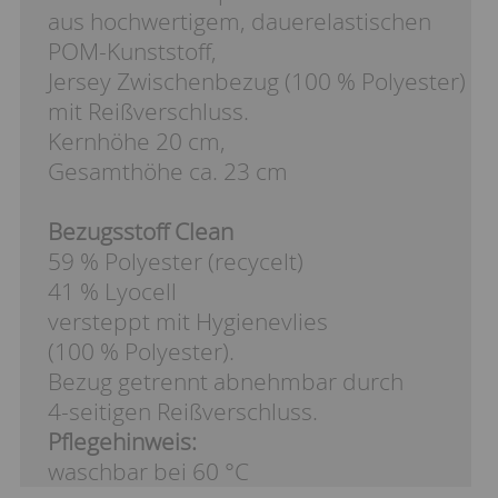
aus hochwertigem, dauerelastischen
POM-Kunststoff,
Jersey Zwischenbezug (100 % Polyester)
mit Reißverschluss.
Kernhöhe 20 cm,
Gesamthöhe ca. 23 cm
Bezugsstoff Clean
59 % Polyester (recycelt)
41 % Lyocell
versteppt mit Hygienevlies
(100 % Polyester).
Bezug getrennt abnehmbar durch
4-seitigen Reißverschluss.
Pflegehinweis:
waschbar bei 60 °C