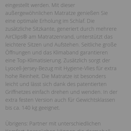
eingestellt werden. Mit dieser
außergewöhnlichen Matratze genießen Sie
eine optimale Erholung im Schlaf. Die
zusätzliche Sitzkante, generiert durch mehrere
AirClips® am Matratzenrand, unterstützt das
leichtere Sitzen und Aufstehen. Seitliche große
Öffnungen und das Klimaband garantieren
eine Top-Klimatisierung. Zusätzlich sorgt der
Lyocell-Jersey-Bezug mit Hygiene-Vlies für extra
hohe Reinheit. Die Matratze ist besonders
leicht und lässt sich dank des patentierten
Griffnetzes einfach drehen und wenden. In der
extra festen Version auch für Gewichtsklassen
bis ca. 140 kg geeignet.
Übrigens: Partner mit unterschiedlichen