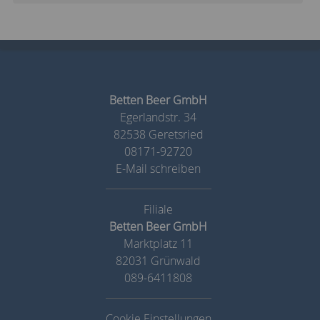
Betten Beer GmbH
Egerlandstr. 34
82538 Geretsried
08171-92720
E-Mail schreiben
Betten Beer GmbH
Marktplatz 11
82031 Grünwald
089-6411808
Cookie Einstellungen