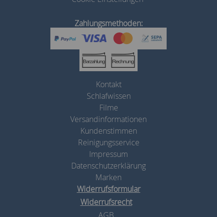
Zahlungsmethoden:
Kontakt
Schlafwissen
Filme
Versandinformationen
Kundenstimmen
Reinigungsservice
Impressum
Datenschutzerklärung
Marken
Widerrufsformular
Widerrufsrecht
AGB