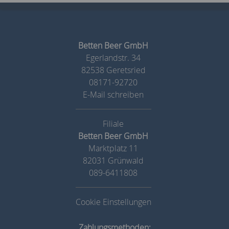
Betten Beer GmbH
Egerlandstr. 34
82538 Geretsried
08171-92720
E-Mail schreiben
Betten Beer GmbH
Marktplatz 11
82031 Grünwald
089-6411808
Cookie Einstellungen
Zahlungsmethoden: