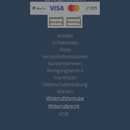
Kontakt
Schlafwissen
Filme
Versandinformationen
Kundenstimmen
Reinigungsservice
Impressum
Datenschutzerklärung
Marken
Widerrufsformular
Widerrufsrecht
AGB