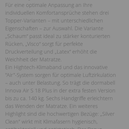
Für eine optimale Anpassung an Ihre
individuellen Komfortansprüche stehen drei
Topper-Varianten – mit unterschiedlichen
Eigenschaften – zur Auswahl. Die Variante
„Schaum“ passt ideal zu stärker konturierten
Rücken, „Visco“ sorgt für perfekte
Druckverteilung und „Latex“ erhöht die
Weichheit der Matratze.
Ein Hightech-Klimaband und das innovative
"Air"-System sorgen für optimale Luftzirkulation
– auch unter Belastung. So trägt die dormabell
Innova Air S 18 Plus in der extra festen Version
bis zu ca. 140 kg. Sechs Handgriffe erleichtern
das Wenden der Matratze. Ein weiteres
Highlight sind die hochwertigen Bezüge: „Silver
Clean" wirkt mit Klimafasern hygienisch,