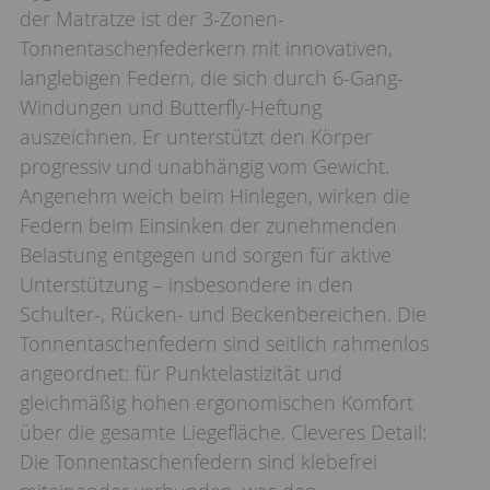
der Matratze ist der 3-Zonen-
Tonnentaschenfederkern mit innovativen,
langlebigen Federn, die sich durch 6-Gang-
Windungen und Butterfly-Heftung
auszeichnen. Er unterstützt den Körper
progressiv und unabhängig vom Gewicht.
Angenehm weich beim Hinlegen, wirken die
Federn beim Einsinken der zunehmenden
Belastung entgegen und sorgen für aktive
Unterstützung – insbesondere in den
Schulter-, Rücken- und Beckenbereichen. Die
Tonnentaschenfedern sind seitlich rahmenlos
angeordnet: für Punktelastizität und
gleichmäßig hohen ergonomischen Komfort
über die gesamte Liegefläche. Cleveres Detail:
Die Tonnentaschenfedern sind klebefrei