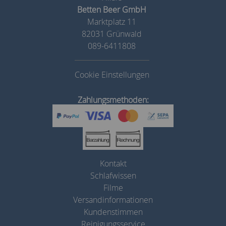
Betten Beer GmbH
Marktplatz 11
82031 Grünwald
089-6411808
Cookie Einstellungen
Zahlungsmethoden:
Kontakt
Schlafwissen
Filme
Versandinformationen
Kundenstimmen
Reinigungsservice