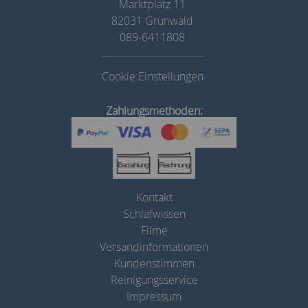
Marktplatz 11
82031 Grünwald
089-6411808
Cookie Einstellungen
Zahlungsmethoden:
Kontakt
Schlafwissen
Filme
Versandinformationen
Kundenstimmen
Reinigungsservice
Impressum