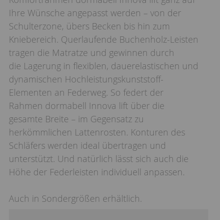
Ihre Wünsche angepasst werden – von der
Schulterzone, übers Becken bis hin zum
Kniebereich. Querlaufende Buchenholz-Leisten
tragen die Matratze und gewinnen durch
die Lagerung in flexiblen, dauerelastischen und
dynamischen Hochleistungskunststoff-
Elementen an Federweg. So federt der
Rahmen dormabell Innova lift über die
gesamte Breite – im Gegensatz zu
herkömmlichen Lattenrosten. Konturen des
Schläfers werden ideal übertragen und
unterstützt. Und natürlich lässt sich auch die
Höhe der Federleisten individuell anpassen.
Auch in Sondergrößen erhältlich.