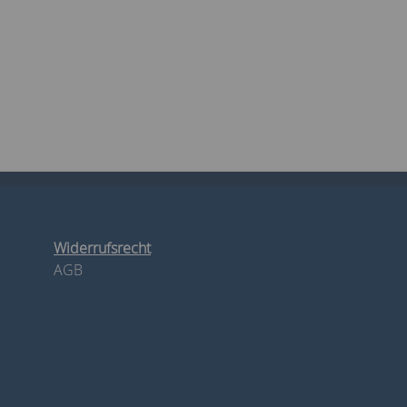
Widerrufsrecht
AGB