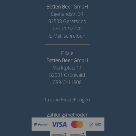
Betten Beer GmbH
Egerlandstr. 34
82538 Geretsried
08171-92720
E-Mail schreiben
Betten Beer GmbH
Marktplatz 11
82031 Grünwald
089-6411808
Cookie Einstellungen
Zahlungsmethoden: